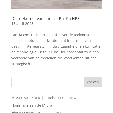
De toekomst van Lancia: Pu+Ra HPE
15 april 2023
Lancia concretiseert de visie over de toekomst met
een conceptueel merkstatement in termen van
design, interieurstyling, duurzaamheid, elektrificatie
en technologie. Deze Pu+Ra HPE conceptauto is een
voorbode van de modellen die voortkomen uit het
strategisch...
MUSEUMBEZOEK | Autobau Erlebniswelt
Hommage aan de Miura
Nieuw! Octane Magazine 083