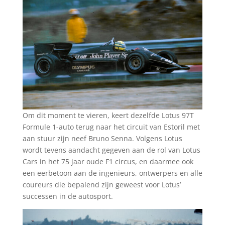
Om dit moment te vieren, keert dezelfde Lotus 97T
Formule 1-auto terug naar het circuit van Estoril met
aan stuur zijn neef Bruno Senna. Volgens Lotus
wordt tevens aandacht gegeven aan de rol van Lotus
Cars in het 75 jaar oude F1 circus, en daarmee ook
een eerbetoon aan de ingenieurs, ontwerpers en alle
coureurs die bepalend zijn geweest voor Lotus’
successen in de autosport.