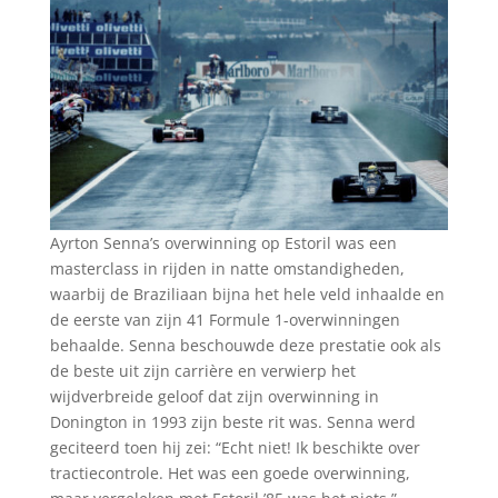
Ayrton Senna’s overwinning op Estoril was een
masterclass in rijden in natte omstandigheden,
waarbij de Braziliaan bijna het hele veld inhaalde en
de eerste van zijn 41 Formule 1-overwinningen
behaalde. Senna beschouwde deze prestatie ook als
de beste uit zijn carrière en verwierp het
wijdverbreide geloof dat zijn overwinning in
Donington in 1993 zijn beste rit was. Senna werd
geciteerd toen hij zei: “Echt niet! Ik beschikte over
tractiecontrole. Het was een goede overwinning,