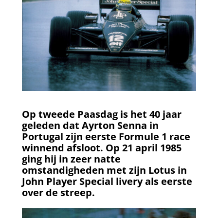
Op tweede Paasdag is het 40 jaar
geleden dat Ayrton Senna in
Portugal zijn eerste Formule 1 race
winnend afsloot. Op 21 april 1985
ging hij in zeer natte
omstandigheden met zijn Lotus in
John Player Special livery als eerste
over de streep.