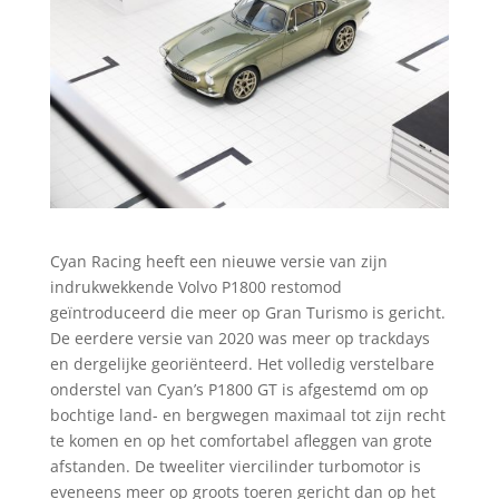
Cyan Racing heeft een nieuwe versie van zijn
indrukwekkende Volvo P1800 restomod
geïntroduceerd die meer op Gran Turismo is gericht.
De eerdere versie van 2020 was meer op trackdays
en dergelijke georiënteerd. Het volledig verstelbare
onderstel van Cyan’s P1800 GT is afgestemd om op
bochtige land- en bergwegen maximaal tot zijn recht
te komen en op het comfortabel afleggen van grote
afstanden. De tweeliter viercilinder turbomotor is
eveneens meer op groots toeren gericht dan op het