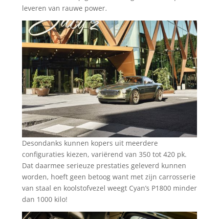
leveren van rauwe power.
Desondanks kunnen kopers uit meerdere
configuraties kiezen, variërend van 350 tot 420 pk.
Dat daarmee serieuze prestaties geleverd kunnen
worden, hoeft geen betoog want met zijn carrosserie
van staal en koolstofvezel weegt Cyan’s P1800 minder
dan 1000 kilo!