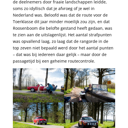
de deelnemers door fraaie landschappen leidde,
soms zo idyllisch dat je afvroeg of je wel in
Nederland was. Beloofd was dat de route voor de
Toerklasse dit jaar minder moeilijk zou zijn, en dat
Roosenboom die belofte gestand heeft gedaan, was
te zien aan de uitslagenlijst. Het aantal strafpunten
was opvallend laag, zo laag dat de rangorde in de
top zeven niet bepaald werd door het aantal punten
– dat was bij iedereen daar gelijk – maar door de
passagetijd bij een geheime routecontrole.