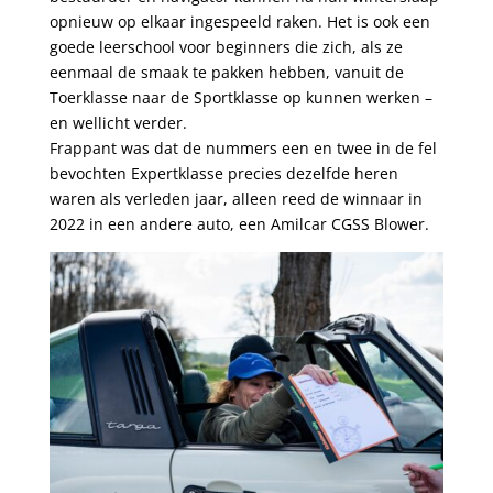
opnieuw op elkaar ingespeeld raken. Het is ook een
goede leerschool voor beginners die zich, als ze
eenmaal de smaak te pakken hebben, vanuit de
Toerklasse naar de Sportklasse op kunnen werken –
en wellicht verder.
Frappant was dat de nummers een en twee in de fel
bevochten Expertklasse precies dezelfde heren
waren als verleden jaar, alleen reed de winnaar in
2022 in een andere auto, een Amilcar CGSS Blower.