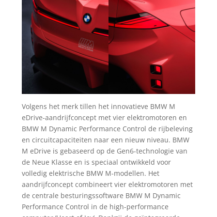
Volgens het merk tillen het innovatieve BMW M
eDrive-aandrijfconcept met vier elektromotoren en
BMW M Dynamic Performance Control de rijbeleving
en circuitcapaciteiten naar een nieuw niveau. BMW
M eDrive is gebaseerd op de Gen6-technologie van
de Neue Klasse en is speciaal ontwikkeld voor
volledig elektrische BMW M-modellen. Het
aandrijfconcept combineert vier elektromotoren met
de centrale besturingssoftware BMW M Dynamic
Performance Control in de high-performance