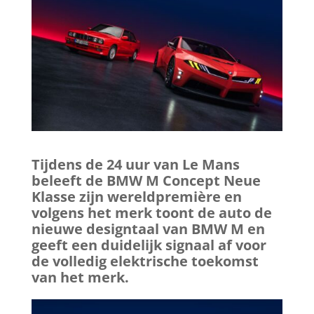
Tijdens de 24 uur van Le Mans
beleeft de BMW M Concept Neue
Klasse zijn wereldpremière en
volgens het merk toont de auto de
nieuwe designtaal van BMW M en
geeft een duidelijk signaal af voor
de volledig elektrische toekomst
van het merk.