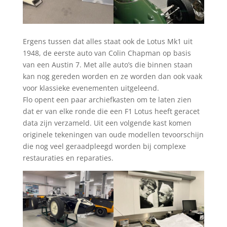
Ergens tussen dat alles staat ook de Lotus Mk1 uit
1948, de eerste auto van Colin Chapman op basis
van een Austin 7. Met alle auto’s die binnen staan
kan nog gereden worden en ze worden dan ook vaak
voor klassieke evenementen uitgeleend.
Flo opent een paar archiefkasten om te laten zien
dat er van elke ronde die een F1 Lotus heeft geracet
data zijn verzameld. Uit een volgende kast komen
originele tekeningen van oude modellen tevoorschijn
die nog veel geraadpleegd worden bij complexe
restauraties en reparaties.