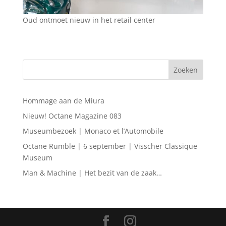
Oud ontmoet nieuw in het retail center
Hommage aan de Miura
Nieuw! Octane Magazine 083
Museumbezoek | Monaco et l’Automobile
Octane Rumble | 6 september | Visscher Classique
Museum
Man & Machine | Het bezit van de zaak…