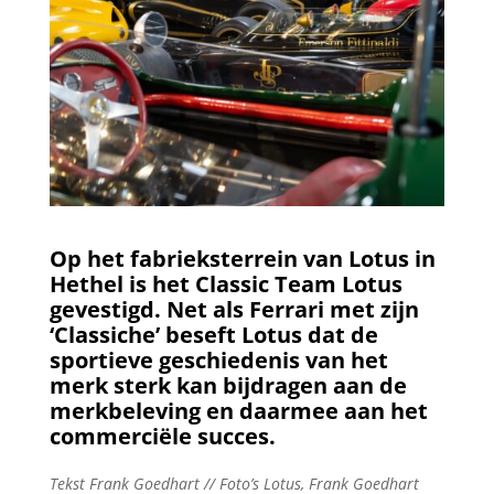
Op het fabrieksterrein van Lotus in
Hethel is het Classic Team Lotus
gevestigd. Net als Ferrari met zijn
‘Classiche’ beseft Lotus dat de
sportieve geschiedenis van het
merk sterk kan bijdragen aan de
merkbeleving en daarmee aan het
commerciële succes.
Tekst Frank Goedhart // Foto’s Lotus, Frank Goedhart