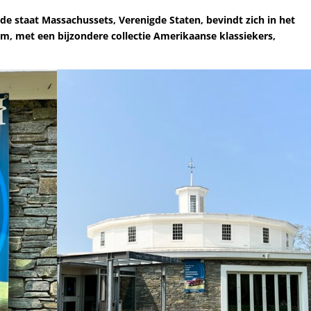
 de staat Massachussets, Verenigde Staten, bevindt zich in het
, met een bijzondere collectie Amerikaanse klassiekers,