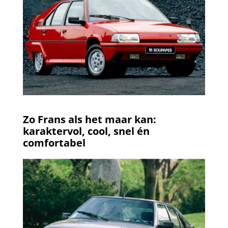
Zo Frans als het maar kan:
karaktervol, cool, snel én
comfortabel