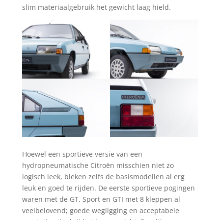
slim materiaalgebruik het gewicht laag hield.
Hoewel een sportieve versie van een
hydropneumatische Citroën misschien niet zo
logisch leek, bleken zelfs de basismodellen al erg
leuk en goed te rijden. De eerste sportieve pogingen
waren met de GT, Sport en GTI met 8 kleppen al
veelbelovend; goede wegligging en acceptabele