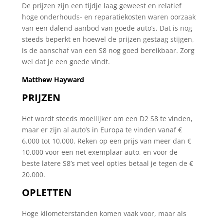
De prijzen zijn een tijdje laag geweest en relatief
hoge onderhouds- en reparatiekosten waren oorzaak
van een dalend aanbod van goede auto’s. Dat is nog
steeds beperkt en hoewel de prijzen gestaag stijgen,
is de aanschaf van een S8 nog goed bereikbaar. Zorg
wel dat je een goede vindt.
Matthew Hayward
PRIJZEN
Het wordt steeds moeilijker om een D2 S8 te vinden,
maar er zijn al auto’s in Europa te vinden vanaf €
6.000 tot 10.000. Reken op een prijs van meer dan €
10.000 voor een net exemplaar auto, en voor de
beste latere S8’s met veel opties betaal je tegen de €
20.000.
OPLETTEN
Hoge kilometerstanden komen vaak voor, maar als