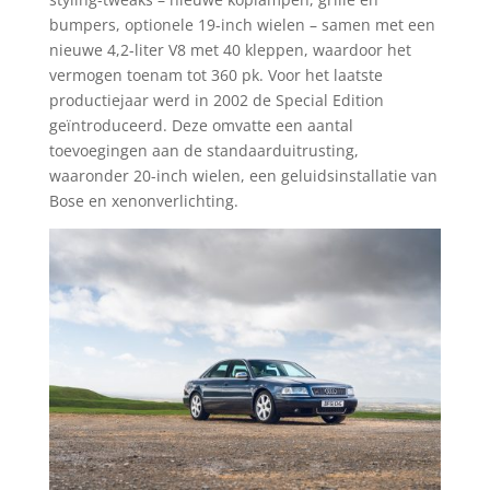
bumpers, optionele 19-inch wielen – samen met een
nieuwe 4,2-liter V8 met 40 kleppen, waardoor het
vermogen toenam tot 360 pk. Voor het laatste
productiejaar werd in 2002 de Special Edition
geïntroduceerd. Deze omvatte een aantal
toevoegingen aan de standaarduitrusting,
waaronder 20-inch wielen, een geluidsinstallatie van
Bose en xenonverlichting.