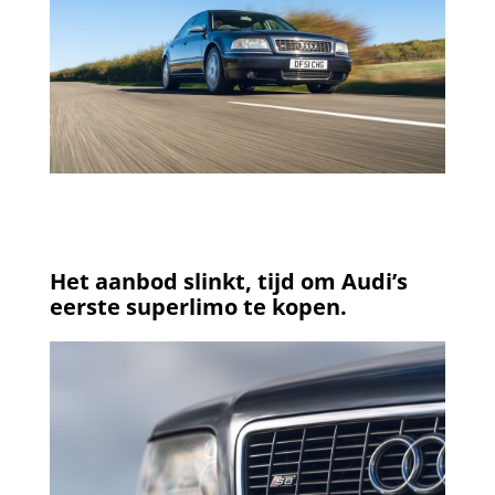
Het aanbod slinkt, tijd om Audi’s
eerste superlimo te kopen.