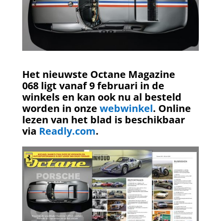
Het nieuwste Octane Magazine
068 ligt vanaf 9 februari in de
winkels en kan ook nu al besteld
worden in onze
webwinkel
. Online
lezen van het blad is beschikbaar
via
Readly.com
.