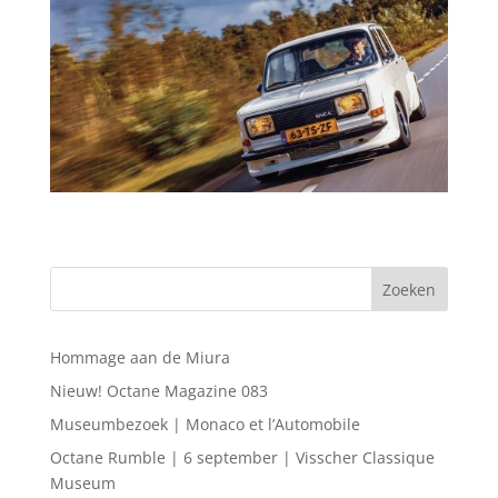
Hommage aan de Miura
Nieuw! Octane Magazine 083
Museumbezoek | Monaco et l’Automobile
Octane Rumble | 6 september | Visscher Classique
Museum