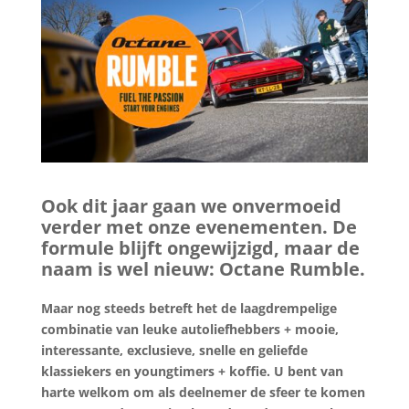
Ook dit jaar gaan we onvermoeid
verder met onze evenementen. De
formule blijft ongewijzigd, maar de
naam is wel nieuw: Octane Rumble.
Maar nog steeds betreft het de laagdrempelige
combinatie van leuke autoliefhebbers + mooie,
interessante, exclusieve, snelle en geliefde
klassiekers en youngtimers + koffie. U bent van
harte welkom om als deelnemer de sfeer te komen