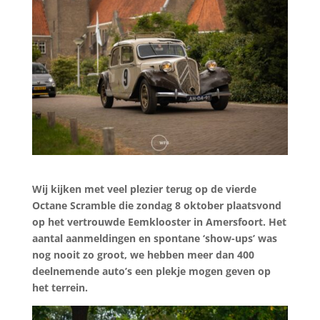
Wij kijken met veel plezier terug op de vierde
Octane Scramble die zondag 8 oktober plaatsvond
op het vertrouwde Eemklooster in Amersfoort. Het
aantal aanmeldingen en spontane ‘show-ups’ was
nog nooit zo groot, we hebben meer dan 400
deelnemende auto’s een plekje mogen geven op
het terrein.