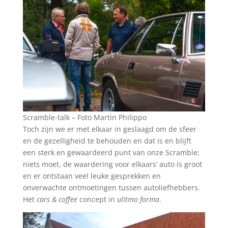
Scramble-talk – Foto Martin Philippo
Toch zijn we er met elkaar in geslaagd om de sfeer
en de gezelligheid te behouden en dat is en blijft
een sterk en gewaardeerd punt van onze Scramble;
niets moet, de waardering voor elkaars’ auto is groot
en er ontstaan veel leuke gesprekken en
onverwachte ontmoetingen tussen autoliefhebbers.
Het
cars & coffee
concept in
ulitmo forma
.