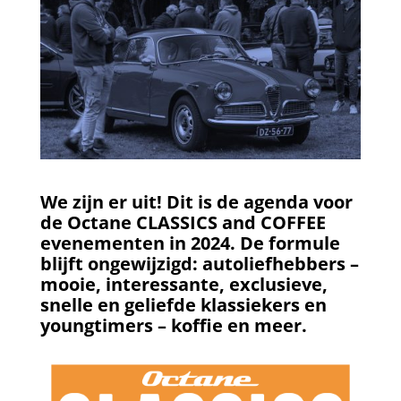
We zijn er uit! Dit is de agenda voor
de Octane CLASSICS and COFFEE
evenementen in 2024. De formule
blijft ongewijzigd: autoliefhebbers –
mooie, interessante, exclusieve,
snelle en geliefde klassiekers en
youngtimers – koffie en meer.