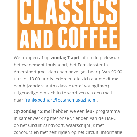
We trappen af op
zondag 7 april
af op de plek waar
het evenement thuishoort, het Eemklooster in
Amersfoort (met dank aan onze gastheer!). Van 09.00
uur tot 13.00 uur is iedereen die zich aanmeldt met
een bijzondere auto (klassieker of youngtimer)
uitgenodigd om zich in te schrijven via een mail
naar
frankgoedhart@octanemagazine.nl
.
Op
zondag 12 mei
hebben we een leuk programma
in samenwerking met onze vrienden van de HARC,
op het Circuit Zandvoort. Waarschijnlijk mét
concours en mét zelf rijden op het circuit. Informatie