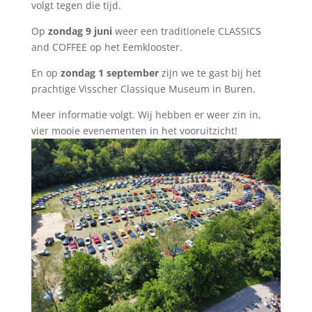
volgt tegen die tijd.
Op
zondag 9 juni
weer een traditionele CLASSICS
and COFFEE op het Eemklooster.
En op
zondag 1 september
zijn we te gast bij het
prachtige Visscher Classique Museum in Buren.
Meer informatie volgt. Wij hebben er weer zin in,
vier mooie evenementen in het vooruitzicht!