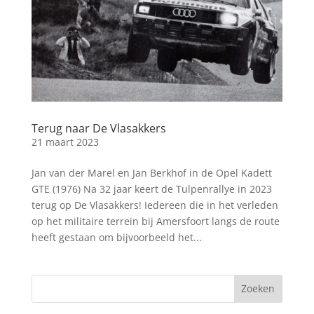
Terug naar De Vlasakkers
21 maart 2023
Jan van der Marel en Jan Berkhof in de Opel Kadett
GTE (1976) Na 32 jaar keert de Tulpenrallye in 2023
terug op De Vlasakkers! Iedereen die in het verleden
op het militaire terrein bij Amersfoort langs de route
heeft gestaan om bijvoorbeeld het...