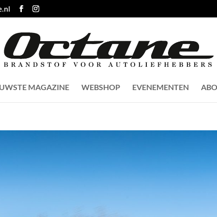
.nl
EUWSTE MAGAZINE
WEBSHOP
EVENEMENTEN
ABO