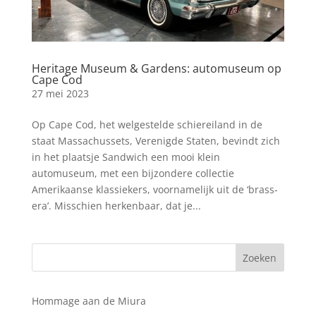
Heritage Museum & Gardens: automuseum op
Cape Cod
27 mei 2023
Op Cape Cod, het welgestelde schiereiland in de
staat Massachussets, Verenigde Staten, bevindt zich
in het plaatsje Sandwich een mooi klein
automuseum, met een bijzondere collectie
Amerikaanse klassiekers, voornamelijk uit de ‘brass-
era’. Misschien herkenbaar, dat je...
Hommage aan de Miura