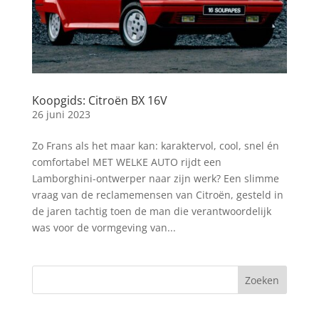
Koopgids: Citroën BX 16V
26 juni 2023
Zo Frans als het maar kan: karaktervol, cool, snel én
comfortabel MET WELKE AUTO rijdt een
Lamborghini-ontwerper naar zijn werk? Een slimme
vraag van de reclamemensen van Citroën, gesteld in
de jaren tachtig toen de man die verantwoordelijk
was voor de vormgeving van...