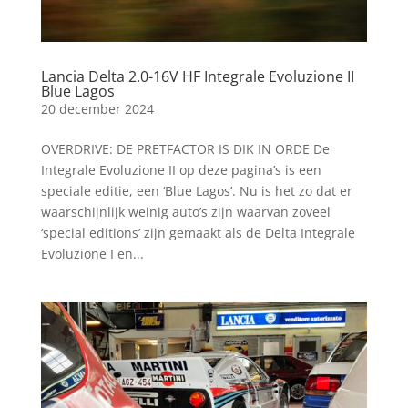
Lancia Delta 2.0-16V HF Integrale Evoluzione II
Blue Lagos
20 december 2024
OVERDRIVE: DE PRETFACTOR IS DIK IN ORDE De
Integrale Evoluzione II op deze pagina’s is een
speciale editie, een ‘Blue Lagos’. Nu is het zo dat er
waarschijnlijk weinig auto’s zijn waarvan zoveel
‘special editions’ zijn gemaakt als de Delta Integrale
Evoluzione I en...