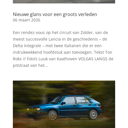
Nieuwe glans voor een groots verleden
06 maart 2026
Een rendez-vous op het circuit van Zolder, van de
meest succesvolle Lancia in de geschiedenis – de
Delta Integrale – met twee Italianen die er een
indrukwekkend hoofdstuk aan toevoegen. Tekst Ton
Roks // Foto’s Luuk van Kaathoven VOLGAS LANGS de
pitstraat van het...