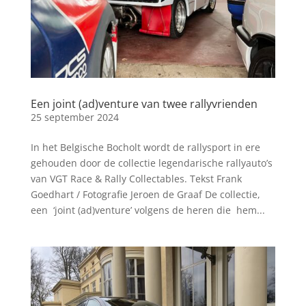
Een joint (ad)venture van twee rallyvrienden
25 september 2024
In het Belgische Bocholt wordt de rallysport in ere
gehouden door de collectie legendarische rallyauto’s
van VGT Race & Rally Collectables. Tekst Frank
Goedhart / Fotografie Jeroen de Graaf De collectie,
een ‘joint (ad)venture’ volgens de heren die hem...