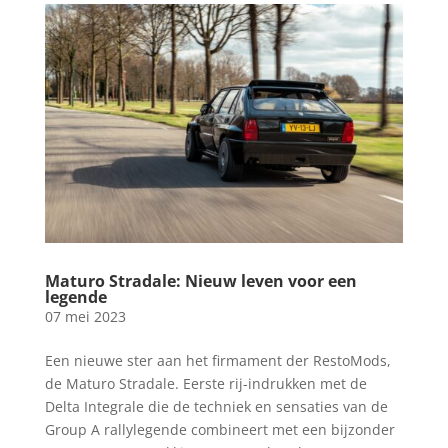
Maturo Stradale: Nieuw leven voor een
legende
07 mei 2023
Een nieuwe ster aan het firmament der RestoMods,
de Maturo Stradale. Eerste rij-indrukken met de
Delta Integrale die de techniek en sensaties van de
Group A rallylegende combineert met een bijzonder