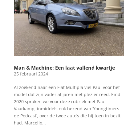
Man & Machine: Een laat vallend kwartje
25 februari 2024
Al zoekend naar een Fiat Multipla viel Paul voor het
model dat zijn vader al jaren met plezier reed. Eind
2020 spraken we voor deze rubriek met Paul
Vaarkamp, inmiddels ook bekend van ‘Youngtimers
de Podcast’, over de twee auto’s die hij toen in bezit
had. Marcello...