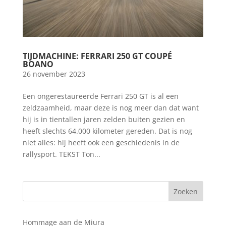
TIJDMACHINE: FERRARI 250 GT COUPÉ
BOANO
26 november 2023
Een ongerestaureerde Ferrari 250 GT is al een
zeldzaamheid, maar deze is nog meer dan dat want
hij is in tientallen jaren zelden buiten gezien en
heeft slechts 64.000 kilometer gereden. Dat is nog
niet alles: hij heeft ook een geschiedenis in de
rallysport. TEKST Ton...
Hommage aan de Miura