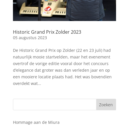
Historic Grand Prix Zolder 2023
05 augustus 2023
De Historic Grand Prix op Zolder (22 en 23 juli) had
natuurlijk mooie startvelden, maar het evenement
overtrof de vorige editie vooral door het concours
d’elegance dat groter was dan verleden jaar en op
een mooiere locatie plaats had. Het was bovendien
overdekt wat...
Hommage aan de Miura