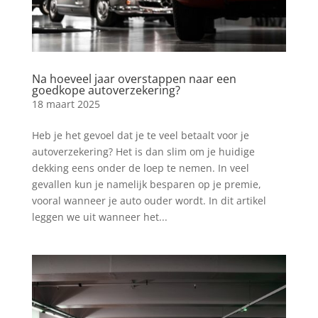
Na hoeveel jaar overstappen naar een
goedkope autoverzekering?
18 maart 2025
Heb je het gevoel dat je te veel betaalt voor je
autoverzekering? Het is dan slim om je huidige
dekking eens onder de loep te nemen. In veel
gevallen kun je namelijk besparen op je premie,
vooral wanneer je auto ouder wordt. In dit artikel
leggen we uit wanneer het...