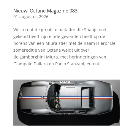
Nieuw! Octane Magazine 083
01 augustus 2026
Wist u dat de grootste matador die Spanje ooit
gekend heeft zijn einde gevonden heeft op de
horens van een Miura stier met de naam Islero? De
zomereditie van Octane weidt uit over
de Lamborghini Miura, met herinneringen van
Giampalo Dallara en Paolo Stanzani, en ook...