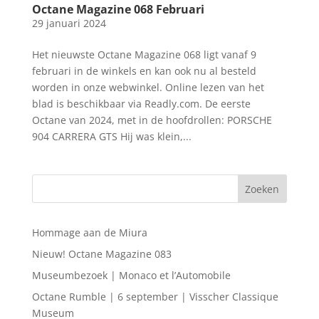
Octane Magazine 068 Februari
29 januari 2024
Het nieuwste Octane Magazine 068 ligt vanaf 9
februari in de winkels en kan ook nu al besteld
worden in onze webwinkel. Online lezen van het
blad is beschikbaar via Readly.com. De eerste
Octane van 2024, met in de hoofdrollen: PORSCHE
904 CARRERA GTS Hij was klein,...
Hommage aan de Miura
Nieuw! Octane Magazine 083
Museumbezoek | Monaco et l’Automobile
Octane Rumble | 6 september | Visscher Classique
Museum