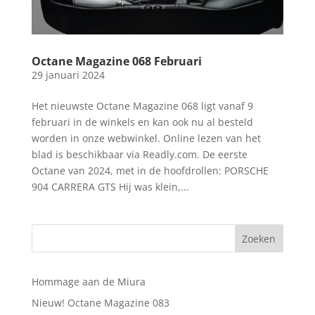
Octane Magazine 068 Februari
29 januari 2024
Het nieuwste Octane Magazine 068 ligt vanaf 9
februari in de winkels en kan ook nu al besteld
worden in onze webwinkel. Online lezen van het
blad is beschikbaar via Readly.com. De eerste
Octane van 2024, met in de hoofdrollen: PORSCHE
904 CARRERA GTS Hij was klein,...
Hommage aan de Miura
Nieuw! Octane Magazine 083