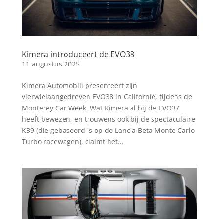
Kimera introduceert de EVO38
11 augustus 2025
Kimera Automobili presenteert zijn
vierwielaangedreven EVO38 in Californië, tijdens de
Monterey Car Week. Wat Kimera al bij de EVO37
heeft bewezen, en trouwens ook bij de spectaculaire
K39 (die gebaseerd is op de Lancia Beta Monte Carlo
Turbo racewagen), claimt het...