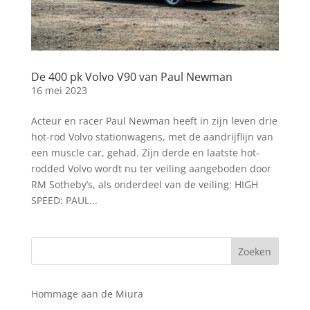
De 400 pk Volvo V90 van Paul Newman
16 mei 2023
Acteur en racer Paul Newman heeft in zijn leven drie
hot-rod Volvo stationwagens, met de aandrijflijn van
een muscle car, gehad. Zijn derde en laatste hot-
rodded Volvo wordt nu ter veiling aangeboden door
RM Sotheby’s, als onderdeel van de veiling: HIGH
SPEED: PAUL...
Hommage aan de Miura