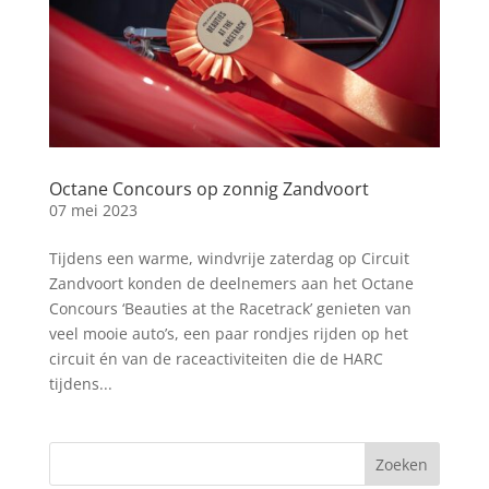
Octane Concours op zonnig Zandvoort
07 mei 2023
Tijdens een warme, windvrije zaterdag op Circuit
Zandvoort konden de deelnemers aan het Octane
Concours ‘Beauties at the Racetrack’ genieten van
veel mooie auto’s, een paar rondjes rijden op het
circuit én van de raceactiviteiten die de HARC
tijdens...