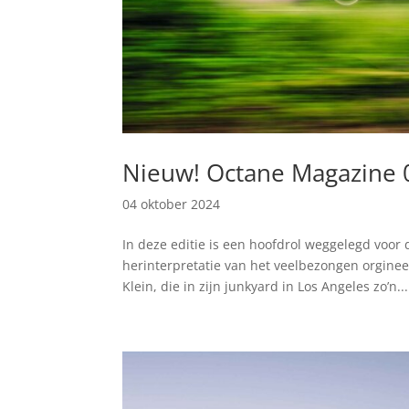
Nieuw! Octane Magazine 
04 oktober 2024
In deze editie is een hoofdrol weggelegd voor 
herinterpretatie van het veelbezongen orginee
Klein, die in zijn junkyard in Los Angeles zo’n...