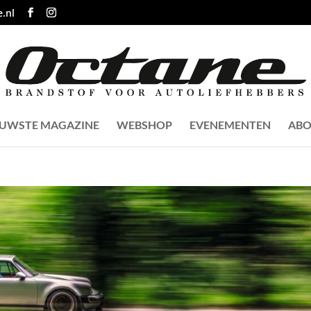
.nl
EUWSTE MAGAZINE
WEBSHOP
EVENEMENTEN
ABO