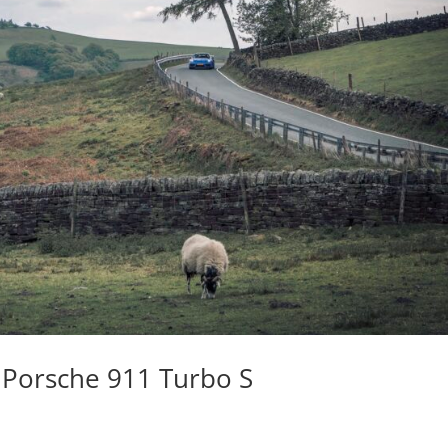
 Porsche 911 Turbo S