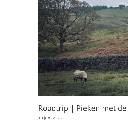
Roadtrip | Pieken met de
19 juni 2026