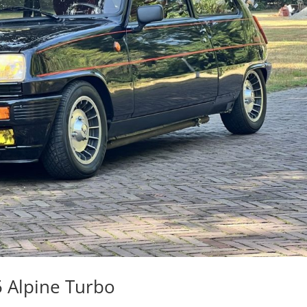
 Alpine Turbo