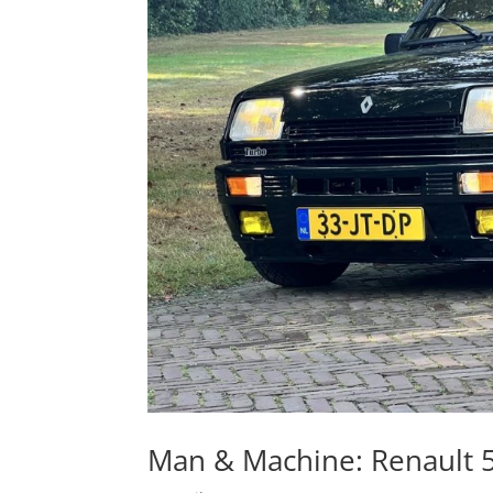
Man & Machine: Renault 5