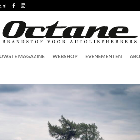
.nl
EUWSTE MAGAZINE
WEBSHOP
EVENEMENTEN
ABO