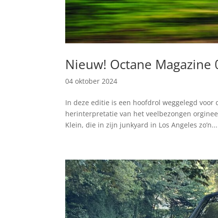
Nieuw! Octane Magazine 
04 oktober 2024
In deze editie is een hoofdrol weggelegd voor 
herinterpretatie van het veelbezongen orginee
Klein, die in zijn junkyard in Los Angeles zo’n...