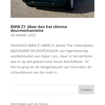
BMW Z1: Meer dan het slimme
deurmechanisme
28 oktober 2023
KOOPGIDS BMW Z1 BMW Z1 (beeld The Collectables)
BIJZONDERE DEUROPENINGEN zijn tegenwoordig
voorbehouden aan hyper cars, maar in het verleden
was er op dat gebied meer keuze beschikbaar. Of
het nu ging om de vleugeldeuren van DeLorean, de
schaardeuren van de nooit in...
Hommage aan de Miura