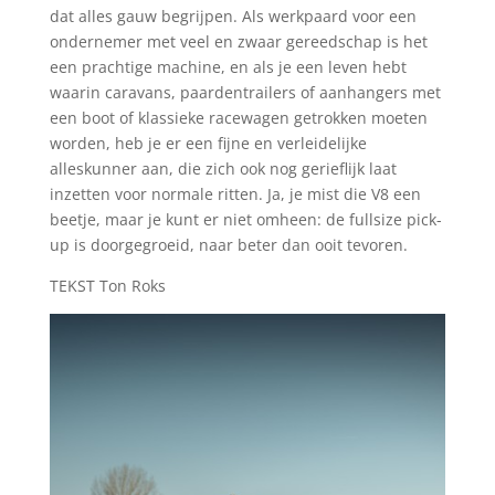
dat alles gauw begrijpen. Als werkpaard voor een
ondernemer met veel en zwaar gereedschap is het
een prachtige machine, en als je een leven hebt
waarin caravans, paardentrailers of aanhangers met
een boot of klassieke racewagen getrokken moeten
worden, heb je er een fijne en verleidelijke
alleskunner aan, die zich ook nog gerieflijk laat
inzetten voor normale ritten. Ja, je mist die V8 een
beetje, maar je kunt er niet omheen: de fullsize pick-
up is doorgegroeid, naar beter dan ooit tevoren.
TEKST Ton Roks