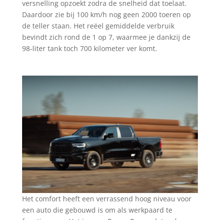
versnelling opzoekt zodra de snelheid dat toelaat.
Daardoor zie bij 100 km/h nog geen 2000 toeren op
de teller staan. Het reëel gemiddelde verbruik
bevindt zich rond de 1 op 7, waarmee je dankzij de
98-liter tank toch 700 kilometer ver komt.
Het comfort heeft een verrassend hoog niveau voor
een auto die gebouwd is om als werkpaard te