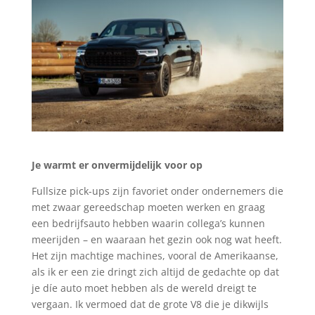
Je warmt er onvermijdelijk voor op
Fullsize pick-ups zijn favoriet onder ondernemers die
met zwaar gereedschap moeten werken en graag
een bedrijfsauto hebben waarin collega’s kunnen
meerijden – en waaraan het gezin ook nog wat heeft.
Het zijn machtige machines, vooral de Amerikaanse,
als ik er een zie dringt zich altijd de gedachte op dat
je díe auto moet hebben als de wereld dreigt te
vergaan. Ik vermoed dat de grote V8 die je dikwijls