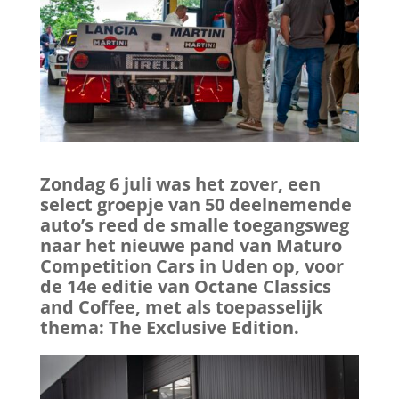
Zondag 6 juli was het zover, een
select groepje van 50 deelnemende
auto’s reed de smalle toegangsweg
naar het nieuwe pand van Maturo
Competition Cars in Uden op, voor
de 14e editie van Octane Classics
and Coffee, met als toepasselijk
thema: The Exclusive Edition.