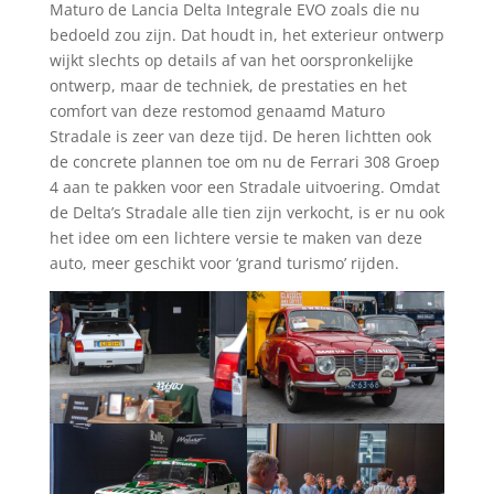
Maturo de Lancia Delta Integrale EVO zoals die nu
bedoeld zou zijn. Dat houdt in, het exterieur ontwerp
wijkt slechts op details af van het oorspronkelijke
ontwerp, maar de techniek, de prestaties en het
comfort van deze restomod genaamd Maturo
Stradale is zeer van deze tijd. De heren lichtten ook
de concrete plannen toe om nu de Ferrari 308 Groep
4 aan te pakken voor een Stradale uitvoering. Omdat
de Delta’s Stradale alle tien zijn verkocht, is er nu ook
het idee om een lichtere versie te maken van deze
auto, meer geschikt voor ‘grand turismo’ rijden.