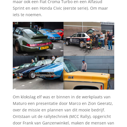
maar ook een Fiat Croma Turbo en een Alfasud
Sprint en een Honda Civic (eerste serie). Om maar
iets te noemen.
Om klokslag elf was er binnen in de werkplaats van
Maturo een presentatie door Marco en Zion Geeratz,
over de missie en plannen van dit mooie bedrijf.
Ontstaan uit de rallytechniek (MCC Rally), opgericht
door Frank van Ganzenwinkel, maken de mensen van