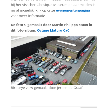
bij het Visscher Classique Museum en aanmelden is
nu al mogelijk. Kijk op onze
evenementenpagina
voor meer informatie.
De foto’s, gemaakt door Martin Philippo staan in
dit foto-album:
Octane Maturo CaC
Birdseye view gemaakt door Jeroen de Graaf