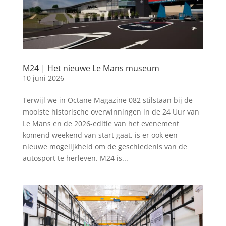
M24 | Het nieuwe Le Mans museum
10 juni 2026
Terwijl we in Octane Magazine 082 stilstaan bij de
mooiste historische overwinningen in de 24 Uur van
Le Mans en de 2026-editie van het evenement
komend weekend van start gaat, is er ook een
nieuwe mogelijkheid om de geschiedenis van de
autosport te herleven. M24 is...