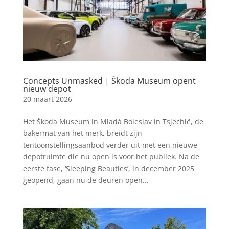
Concepts Unmasked | Škoda Museum opent
nieuw depot
20 maart 2026
Het Škoda Museum in Mladá Boleslav in Tsjechië, de
bakermat van het merk, breidt zijn
tentoonstellingsaanbod verder uit met een nieuwe
depotruimte die nu open is voor het publiek. Na de
eerste fase, ‘Sleeping Beauties’, in december 2025
geopend, gaan nu de deuren open...