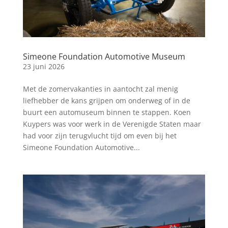
Simeone Foundation Automotive Museum
23 juni 2026
Met de zomervakanties in aantocht zal menig
liefhebber de kans grijpen om onderweg of in de
buurt een automuseum binnen te stappen. Koen
Kuypers was voor werk in de Verenigde Staten maar
had voor zijn terugvlucht tijd om even bij het
Simeone Foundation Automotive...