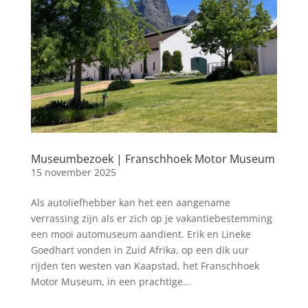
Museumbezoek | Franschhoek Motor Museum
15 november 2025
Als autoliefhebber kan het een aangename
verrassing zijn als er zich op je vakantiebestemming
een mooi automuseum aandient. Erik en Lineke
Goedhart vonden in Zuid Afrika, op een dik uur
rijden ten westen van Kaapstad, het Franschhoek
Motor Museum, in een prachtige...