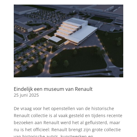
Eindelijk een museum van Renault
25 juni 2025
De vraag voor het openstellen van de historische
Renault collectie is al vaak gesteld en tijdens recente
bezoeken aan Renault werd het al gefluisterd, maar
nu is het officieel: Renault brengt zijn grote collectie
van historische auto’s, kunstwerken en