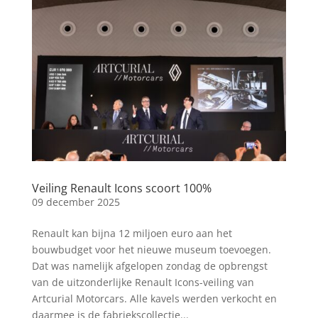
Veiling Renault Icons scoort 100%
09 december 2025
Renault kan bijna 12 miljoen euro aan het
bouwbudget voor het nieuwe museum toevoegen.
Dat was namelijk afgelopen zondag de opbrengst
van de uitzonderlijke Renault Icons-veiling van
Artcurial Motorcars. Alle kavels werden verkocht en
daarmee is de fabriekscollectie...