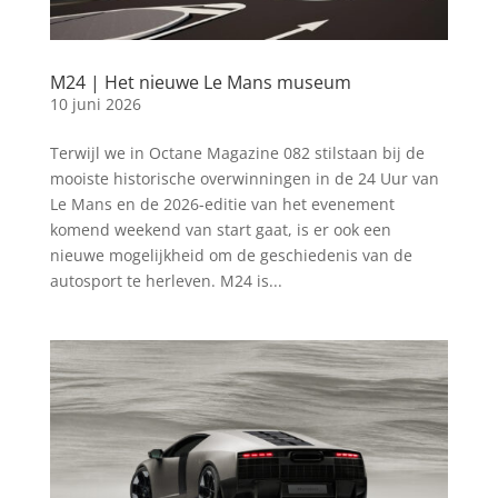
M24 | Het nieuwe Le Mans museum
10 juni 2026
Terwijl we in Octane Magazine 082 stilstaan bij de
mooiste historische overwinningen in de 24 Uur van
Le Mans en de 2026-editie van het evenement
komend weekend van start gaat, is er ook een
nieuwe mogelijkheid om de geschiedenis van de
autosport te herleven. M24 is...