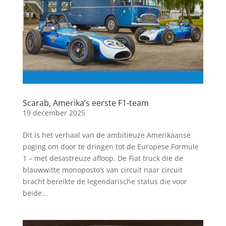
Scarab, Amerika’s eerste F1-team
19 december 2025
Dit is het verhaal van de ambitieuze Amerikaanse
poging om door te dringen tot de Europese Formule
1 – met desastreuze afloop. De Fiat truck die de
blauwwitte monoposto’s van circuit naar circuit
bracht bereikte de legendarische status die voor
beide...