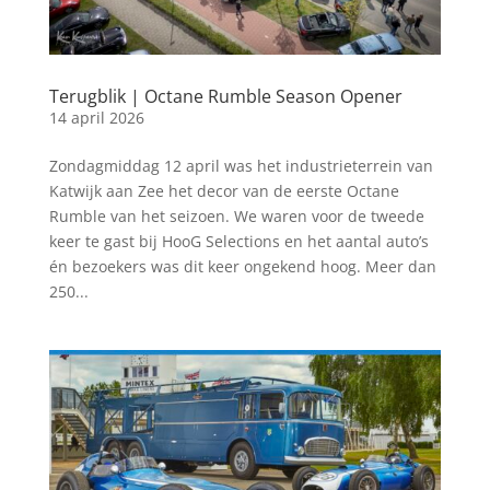
Terugblik | Octane Rumble Season Opener
14 april 2026
Zondagmiddag 12 april was het industrieterrein van
Katwijk aan Zee het decor van de eerste Octane
Rumble van het seizoen. We waren voor de tweede
keer te gast bij HooG Selections en het aantal auto’s
én bezoekers was dit keer ongekend hoog. Meer dan
250...