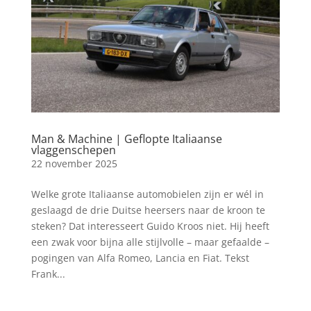
Man & Machine | Geflopte Italiaanse
vlaggenschepen
22 november 2025
Welke grote Italiaanse automobielen zijn er wél in
geslaagd de drie Duitse heersers naar de kroon te
steken? Dat interesseert Guido Kroos niet. Hij heeft
een zwak voor bijna alle stijlvolle – maar gefaalde –
pogingen van Alfa Romeo, Lancia en Fiat. Tekst
Frank...