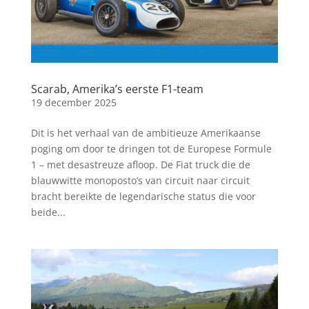
Scarab, Amerika’s eerste F1-team
19 december 2025
Dit is het verhaal van de ambitieuze Amerikaanse
poging om door te dringen tot de Europese Formule
1 – met desastreuze afloop. De Fiat truck die de
blauwwitte monoposto’s van circuit naar circuit
bracht bereikte de legendarische status die voor
beide...