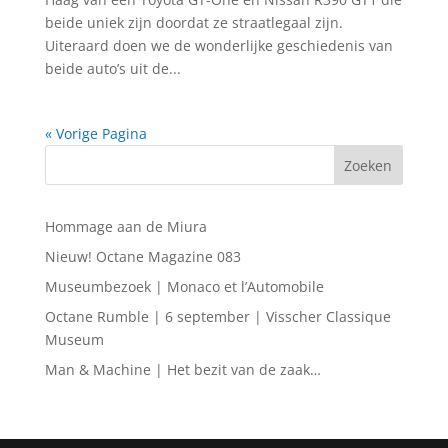
beide uniek zijn doordat ze straatlegaal zijn.
Uiteraard doen we de wonderlijke geschiedenis van
beide auto’s uit de...
« Vorige Pagina
Hommage aan de Miura
Nieuw! Octane Magazine 083
Museumbezoek | Monaco et l’Automobile
Octane Rumble | 6 september | Visscher Classique
Museum
Man & Machine | Het bezit van de zaak…