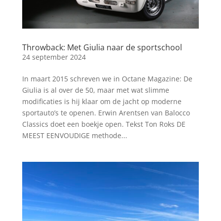
Throwback: Met Giulia naar de sportschool
24 september 2024
In maart 2015 schreven we in Octane Magazine: De
Giulia is al over de 50, maar met wat slimme
modificaties is hij klaar om de jacht op moderne
sportauto’s te openen. Erwin Arentsen van Balocco
Classics doet een boekje open. Tekst Ton Roks DE
MEEST EENVOUDIGE methode...