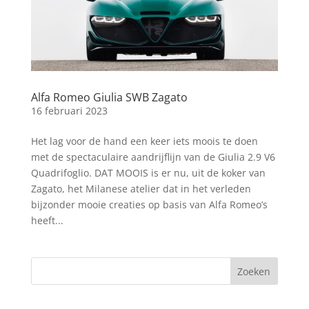
Alfa Romeo Giulia SWB Zagato
16 februari 2023
Het lag voor de hand een keer iets moois te doen
met de spectaculaire aandrijflijn van de Giulia 2.9 V6
Quadrifoglio. DAT MOOIS is er nu, uit de koker van
Zagato, het Milanese atelier dat in het verleden
bijzonder mooie creaties op basis van Alfa Romeo’s
heeft...