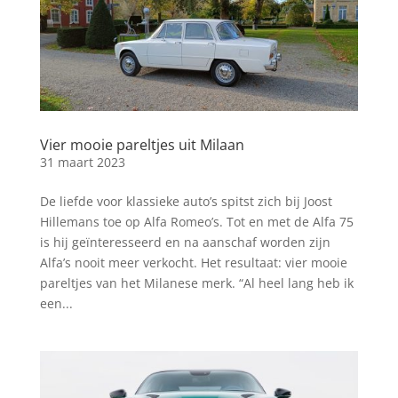
Vier mooie pareltjes uit Milaan
31 maart 2023
De liefde voor klassieke auto’s spitst zich bij Joost
Hillemans toe op Alfa Romeo’s. Tot en met de Alfa 75
is hij geïnteresseerd en na aanschaf worden zijn
Alfa’s nooit meer verkocht. Het resultaat: vier mooie
pareltjes van het Milanese merk. “Al heel lang heb ik
een...