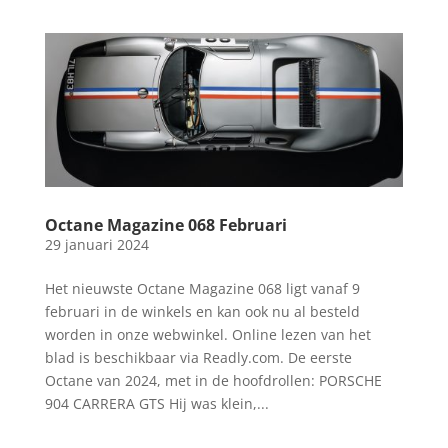
Octane Magazine 068 Februari
29 januari 2024
Het nieuwste Octane Magazine 068 ligt vanaf 9
februari in de winkels en kan ook nu al besteld
worden in onze webwinkel. Online lezen van het
blad is beschikbaar via Readly.com. De eerste
Octane van 2024, met in de hoofdrollen: PORSCHE
904 CARRERA GTS Hij was klein,...