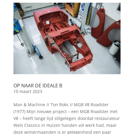
OP NAAR DE IDEALE B
10 maart 2023
Man & Machine // Ton Roks // MGB V8 Roadster
(1977) Mijn nieuwe project – een MGB Roadster met
V8 – heeft lange tijd stilgelegen doordat restaurateur
Wels Classics in Huizen handen vol werk had, maar
deze wintermaanden is er gelegenheid een paar