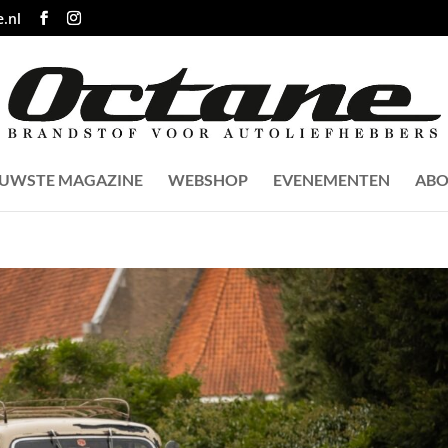
.nl
EUWSTE MAGAZINE
WEBSHOP
EVENEMENTEN
ABO