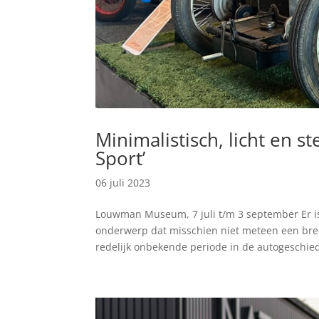
Minimalistisch, licht en s
Sport’
06 juli 2023
Louwman Museum, 7 juli t/m 3 september Er is
onderwerp dat misschien niet meteen een breed
redelijk onbekende periode in de autogeschiede