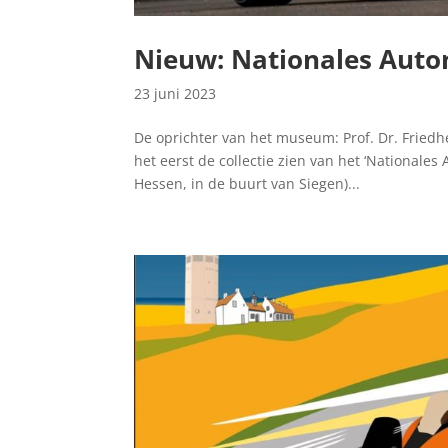
Nieuw: Nationales Auto
23 juni 2023
De oprichter van het museum: Prof. Dr. Friedh
het eerst de collectie zien van het ‘Nationale
Hessen, in de buurt van Siegen)...