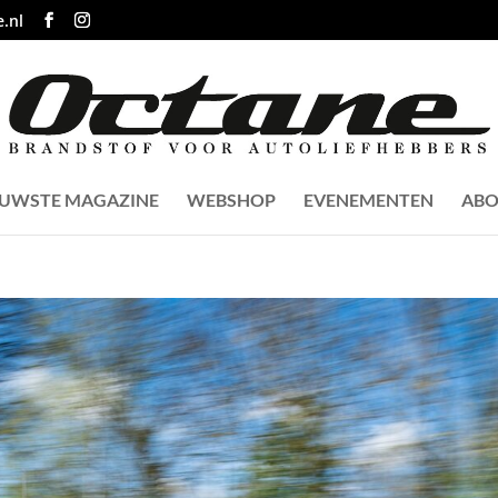
.nl
EUWSTE MAGAZINE
WEBSHOP
EVENEMENTEN
ABO