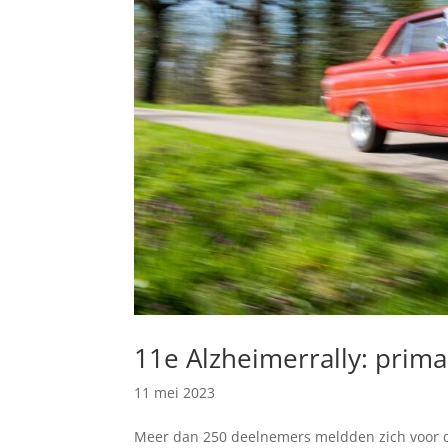
11e Alzheimerrally: prima
11 mei 2023
Meer dan 250 deelnemers meldden zich voor d