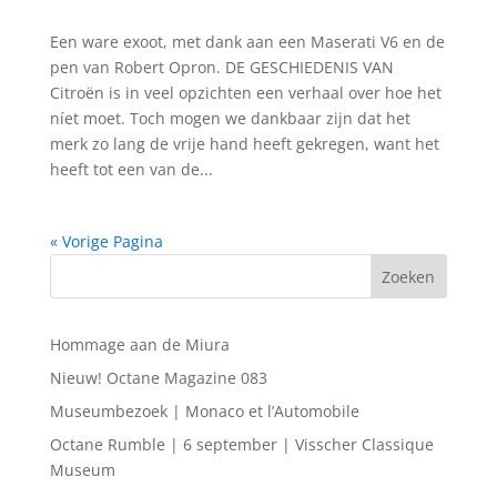
Een ware exoot, met dank aan een Maserati V6 en de
pen van Robert Opron. DE GESCHIEDENIS VAN
Citroën is in veel opzichten een verhaal over hoe het
níet moet. Toch mogen we dankbaar zijn dat het
merk zo lang de vrije hand heeft gekregen, want het
heeft tot een van de...
« Vorige Pagina
Hommage aan de Miura
Nieuw! Octane Magazine 083
Museumbezoek | Monaco et l’Automobile
Octane Rumble | 6 september | Visscher Classique
Museum