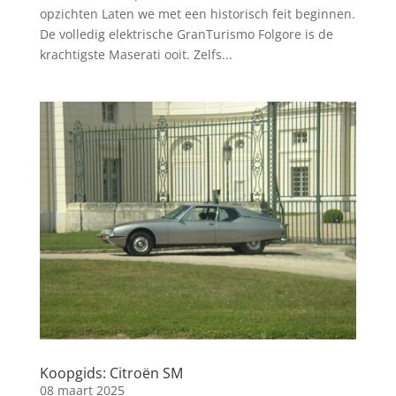
opzichten Laten we met een historisch feit beginnen.
De volledig elektrische GranTurismo Folgore is de
krachtigste Maserati ooit. Zelfs...
Koopgids: Citroën SM
08 maart 2025