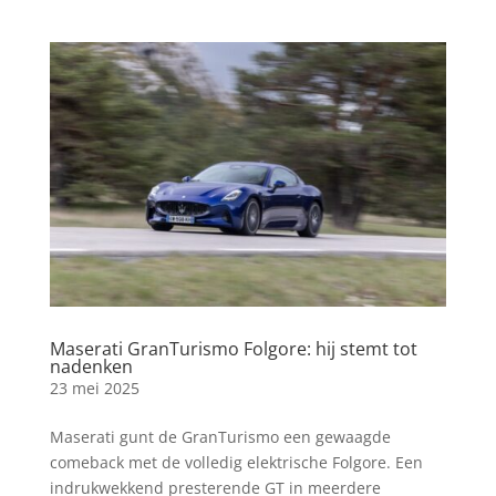
Maserati GranTurismo Folgore: hij stemt tot
nadenken
23 mei 2025
Maserati gunt de GranTurismo een gewaagde
comeback met de volledig elektrische Folgore. Een
indrukwekkend presterende GT in meerdere