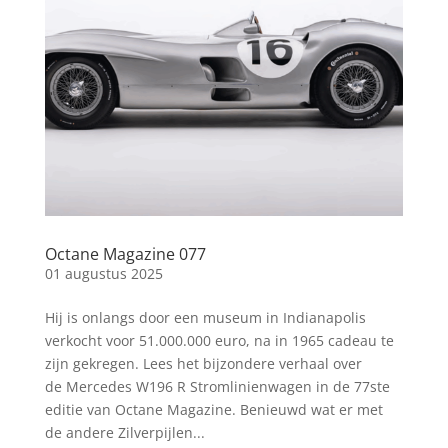
Octane Magazine 077
01 augustus 2025
Hij is onlangs door een museum in Indianapolis
verkocht voor 51.000.000 euro, na in 1965 cadeau te
zijn gekregen. Lees het bijzondere verhaal over
de Mercedes W196 R Stromlinienwagen in de 77ste
editie van Octane Magazine. Benieuwd wat er met
de andere Zilverpijlen...