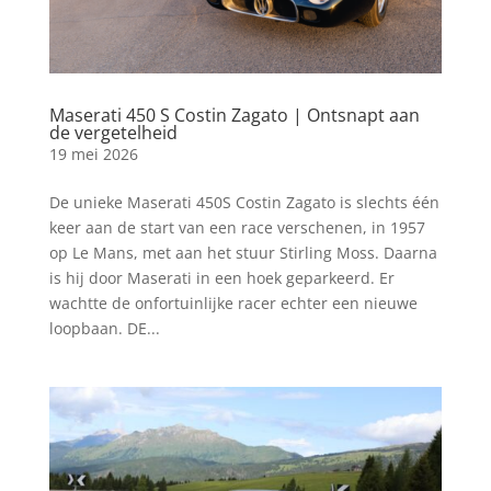
Maserati 450 S Costin Zagato | Ontsnapt aan
de vergetelheid
19 mei 2026
De unieke Maserati 450S Costin Zagato is slechts één
keer aan de start van een race verschenen, in 1957
op Le Mans, met aan het stuur Stirling Moss. Daarna
is hij door Maserati in een hoek geparkeerd. Er
wachtte de onfortuinlijke racer echter een nieuwe
loopbaan. DE...