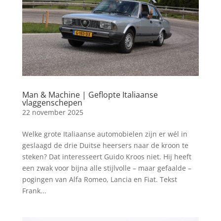
Man & Machine | Geflopte Italiaanse
vlaggenschepen
22 november 2025
Welke grote Italiaanse automobielen zijn er wél in
geslaagd de drie Duitse heersers naar de kroon te
steken? Dat interesseert Guido Kroos niet. Hij heeft
een zwak voor bijna alle stijlvolle – maar gefaalde –
pogingen van Alfa Romeo, Lancia en Fiat. Tekst
Frank...