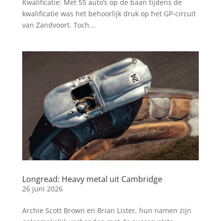
Kwalificatie: Met 55 auto’s op de baan tijdens de
kwalificatie was het behoorlijk druk op het GP-circuit
van Zandvoort. Toch...
Longread: Heavy metal uit Cambridge
26 juni 2026
Archie Scott Brown en Brian Lister, hun namen zijn