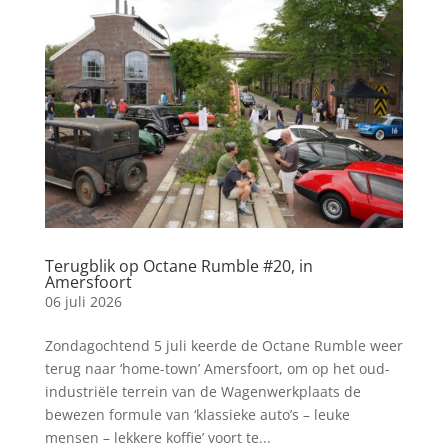
Terugblik op Octane Rumble #20, in
Amersfoort
06 juli 2026
Zondagochtend 5 juli keerde de Octane Rumble weer
terug naar ‘home-town’ Amersfoort, om op het oud-
industriële terrein van de Wagenwerkplaats de
bewezen formule van ‘klassieke auto’s – leuke
mensen – lekkere koffie’ voort te...