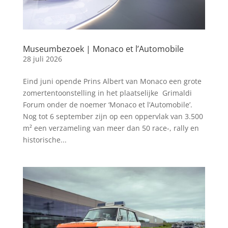
Museumbezoek | Monaco et l’Automobile
28 juli 2026
Eind juni opende Prins Albert van Monaco een grote
zomertentoonstelling in het plaatselijke Grimaldi
Forum onder de noemer ‘Monaco et l’Automobile’.
Nog tot 6 september zijn op een oppervlak van 3.500
m² een verzameling van meer dan 50 race-, rally en
historische...