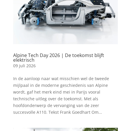
Alpine Tech Day 2026 | De toekomst blijft
elektrisch
09 juli 2026
In de aanloop naar wat misschien wel de tweede
mijlpaal in de moderne geschiedenis van Alpine
wordt, gaf het merk eind mei in Parijs vooral
technische uitleg over de toekomst. Met als
hoofdonderwerp de vervanging van de zeer
succesvolle A110. Tekst Frank Goedhart Om...